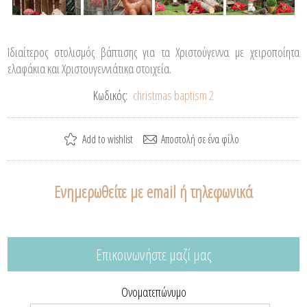
Ιδιαίτερος στολισμός βάπτισης για τα Χριστούγεννα με χειροποίητα
ελαφάκια και Χριστουγεννιάτικα στοιχεία.
Κωδικός:
christmas baptism 2
Ενημερωθείτε με email ή τηλεφωνικά
Επικοινωνήστε μαζί μας
Ονοματεπώνυμο