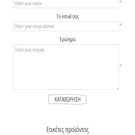
*
Το email σας
*
Ερώτημα
*
Ετικέτες προϊόντος