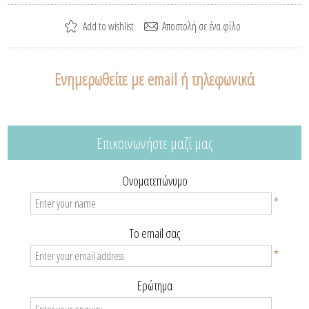
Ενημερωθείτε με email ή τηλεφωνικά
Επικοινωνήστε μαζί μας
Ονοματεπώνυμο
*
Το email σας
*
Ερώτημα