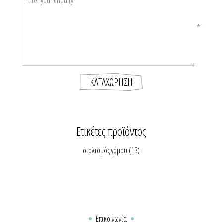
*
Ετικέτες προϊόντος
στολισμός γάμου
(13)
Επικοινωνία