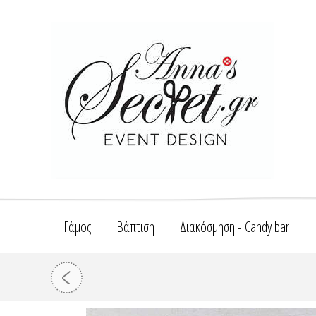
Γάμος
Βάπτιση
Διακόσμηση - Candy bar