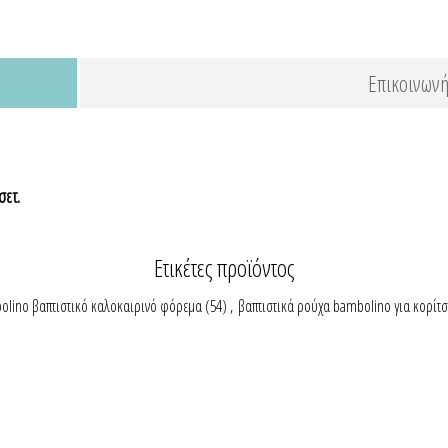
Επικοινωνή
σετ.
Ετικέτες προϊόντος
olino βαπτιστικό καλοκαιρινό φόρεμα
(54)
,
βαπτιστικά ρούχα bambolino για κορίτσ