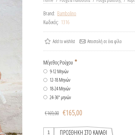
Home
/
Ρούχα & Παπούτσια
/
Ρούχα βάπτισης
/
Κορί
Brand:
Bambolino
Κωδικός:
1316
*
Μέγεθος Ρούχου
9-12 Μηνών
12-18 Μηνών
18-24 Μηνών
24-36* μηνών
€165,00
€169,00