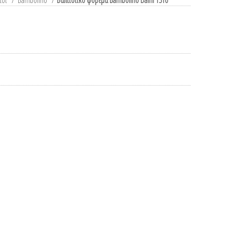
τσι
/
Bambolino
/
Βαπτιστικό φόρεμα Bambolino Dafni 1316