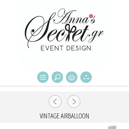
VINTAGE AIRBALLOON