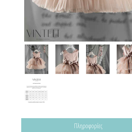
Πληροφορίες