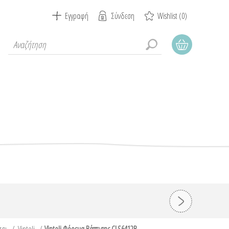
Εγγραφή
Σύνδεση
Wishlist
(0)