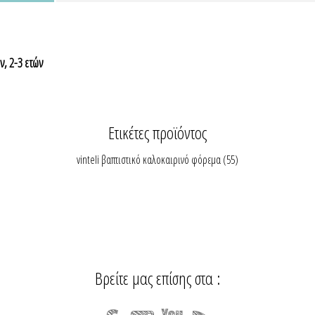
, 2-3 ετών
Ετικέτες προϊόντος
vinteli βαπτιστικό καλοκαιρινό φόρεμα
(55)
Βρείτε μας επίσης στα :