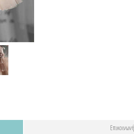
Επικοινωνή