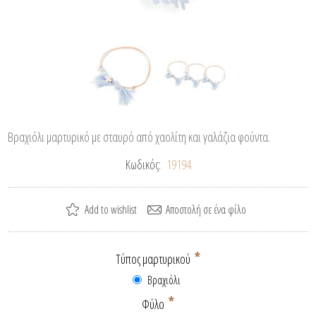
Βραχιόλι μαρτυρικό με σταυρό από χαολίτη και γαλάζια φούντα.
Κωδικός:
19194
*
Τύπος μαρτυρικού
Βραχιόλι
*
Φύλο