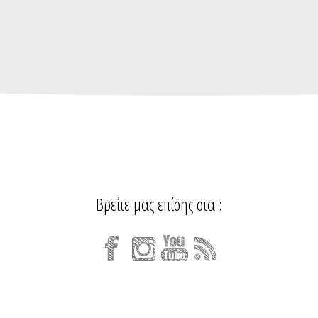
Βρείτε μας επίσης στα :