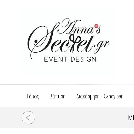
Γάμος
Βάπτιση
Διακόσμηση - Candy bar
ΜΠ