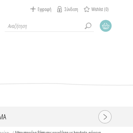
Εγγραφή
Σύνδεση
Wishlist
(0)
ΕΜΑ