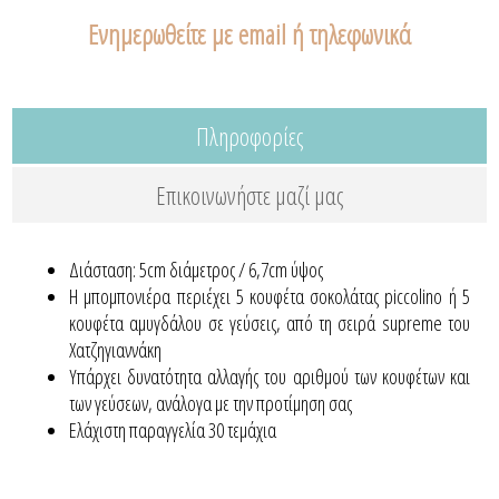
Ενημερωθείτε με email ή τηλεφωνικά
Πληροφορίες
Επικοινωνήστε μαζί μας
Διάσταση: 5cm διάμετρος / 6,7cm ύψος
Η μπομπονιέρα περιέχει 5 κουφέτα σοκολάτας piccolino ή 5
κουφέτα αμυγδάλου σε γεύσεις, από τη σειρά supreme του
Χατζηγιαννάκη
Yπάρχει δυνατότητα αλλαγής του αριθμού των κουφέτων και
των γεύσεων, ανάλογα με την προτίμηση σας
Ελάχιστη παραγγελία 30 τεμάχια