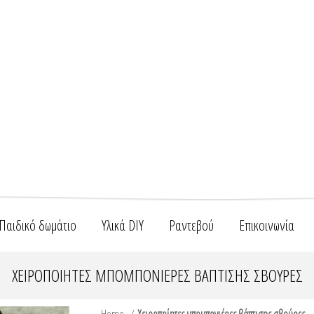
Παιδικό δωμάτιο
Υλικά DIY
Ραντεβού
Επικοινωνία
ΧΕΙΡΟΠΟΊΗΤΕΣ ΜΠΟΜΠΟΝΙΈΡΕΣ ΒΆΠΤΙΣΗΣ ΣΒΟΎΡΕΣ