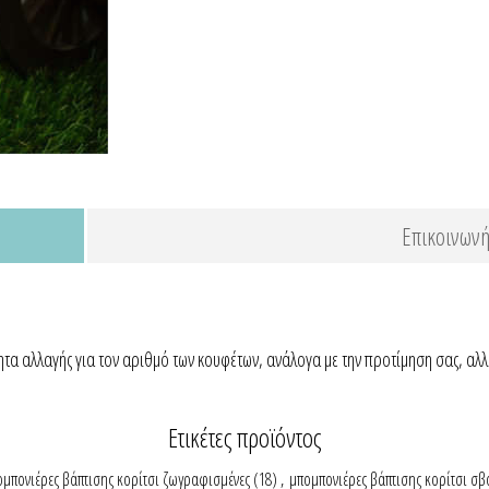
Επικοινωνή
ητα αλλαγής για τον αριθμό των κουφέτων, ανάλογα με την προτίμηση σας, αλ
Ετικέτες προϊόντος
μπονιέρες βάπτισης κορίτσι ζωγραφισμένες
(18)
,
μπομπονιέρες βάπτισης κορίτσι σβ