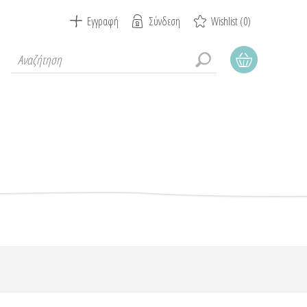
Εγγραφή
Σύνδεση
Wishlist
(0)