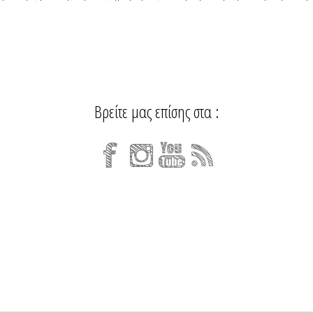
Βρείτε μας επίσης στα :