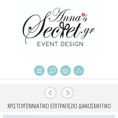
ΧΡΙΣΤΟΥΓΕΝΝΙΑΤΙΚΟ ΕΠΙΤΡΑΠΕΖΙΟ ΔΙΑΚΟΣΜΗΤΙΚΟ