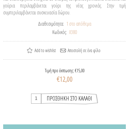
γούρια περιλαμβάνεται γούρι της νέας χρονιάς. Στην τιμή
συμπεριλαμβάνεται συσκευασία δώρου.
Διαθεσιμότητα:
1 στο απόθεμα
Κωδικός:
Χ380
Τιμή προ έκπτωσης:
€15,00
€12,00