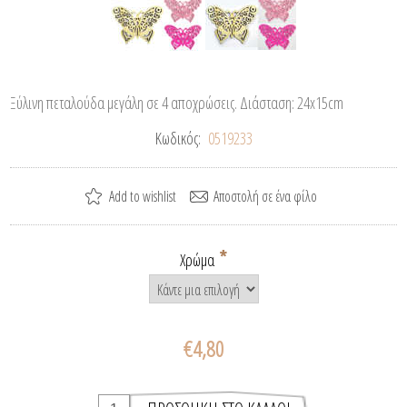
Ξύλινη πεταλούδα μεγάλη σε 4 αποχρώσεις. Διάσταση: 24x15cm
Κωδικός:
0519233
*
Χρώμα
€4,80