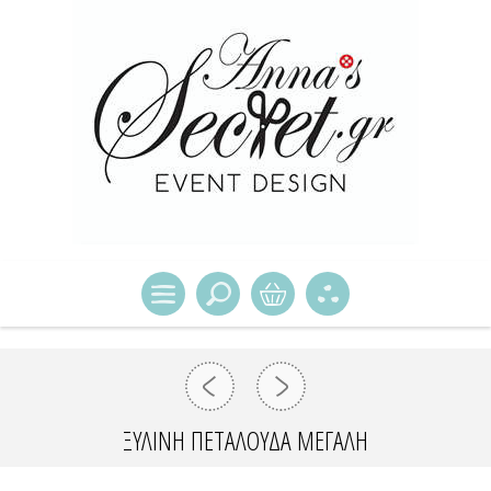
ΞΥΛΙΝΗ ΠΕΤΑΛΟΥΔΑ ΜΕΓΑΛΗ