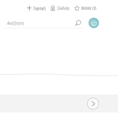
Εγγραφή
Σύνδεση
Wishlist
(0)