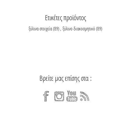
Ετικέτες προϊόντος
ξύλινα στοιχεία
(89)
,
ξύλινο διακοσμητικό
(89)
Βρείτε μας επίσης στα :