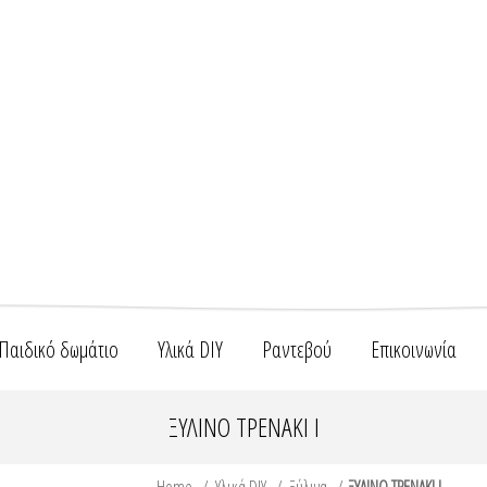
Παιδικό δωμάτιο
Υλικά DIY
Ραντεβού
Επικοινωνία
ΞΥΛΙΝΟ ΤΡΕΝΑΚΙ Ι