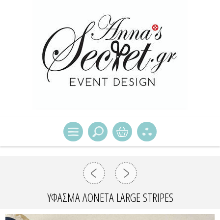
ΥΦΑΣΜΑ ΛΟΝΕΤΑ LARGE STRIPES