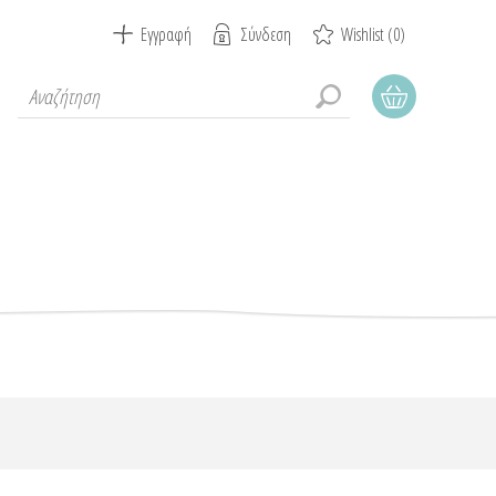
Εγγραφή
Σύνδεση
Wishlist
(0)