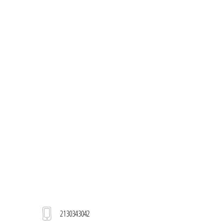
2130343042