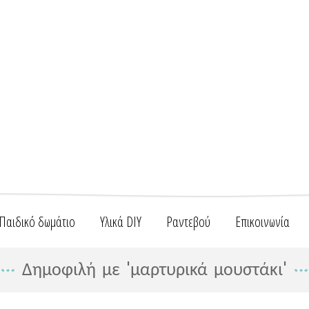
Παιδικό δωμάτιο
Υλικά DIY
Ραντεβού
Επικοινωνία
Δημοφιλή με 'μαρτυρικά μουστάκι'