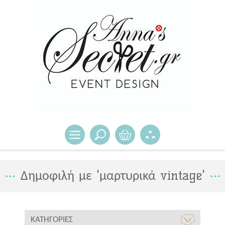
Δημοφιλή με 'μαρτυρικά vintage'
ΚΑΤΗΓΟΡΊΕΣ