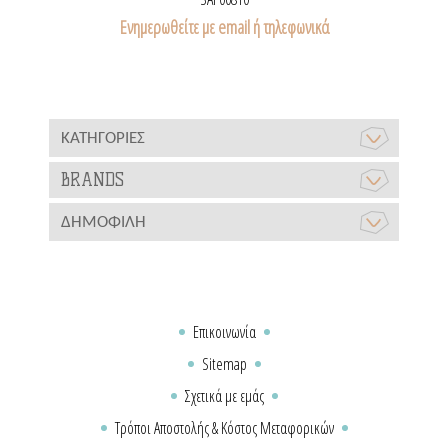
Ενημερωθείτε με email ή τηλεφωνικά
ΚΑΤΗΓΟΡΊΕΣ
BRANDS
ΔΗΜΟΦΙΛΉ
Επικοινωνία
Sitemap
Σχετικά με εμάς
Τρόποι Αποστολής & Κόστος Μεταφορικών