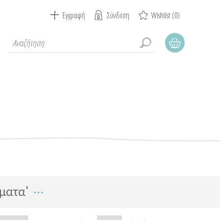
Εγγραφή
Σύνδεση
Wishlist
(0)
ματα'