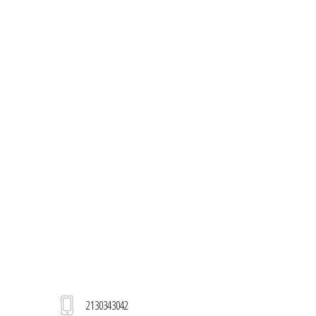
2130343042