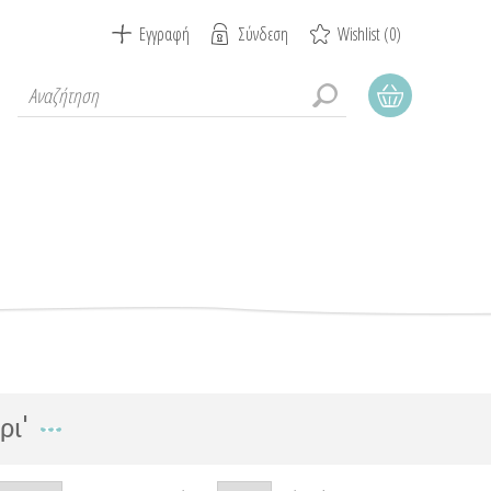
Εγγραφή
Σύνδεση
Wishlist
(0)
ρι'