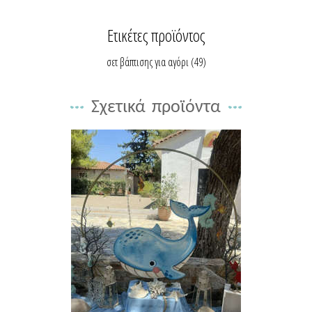
Ετικέτες προϊόντος
σετ βάπτισης για αγόρι
(49)
Σχετικά προϊόντα