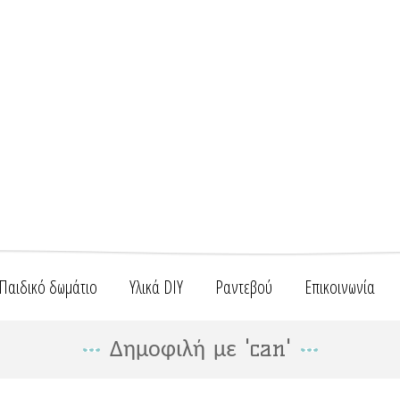
Παιδικό δωμάτιο
Υλικά DIY
Ραντεβού
Επικοινωνία
Δημοφιλή με 'can'