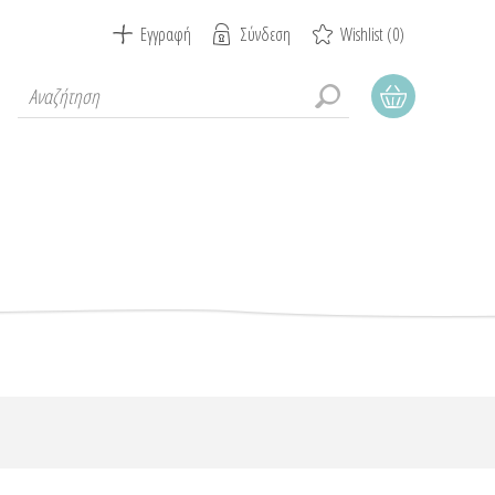
Εγγραφή
Σύνδεση
Wishlist
(0)