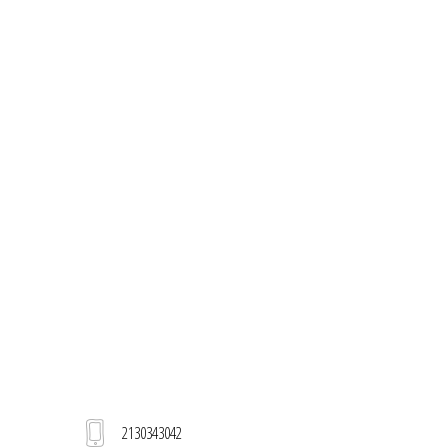
2130343042