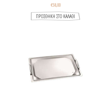
€58,00