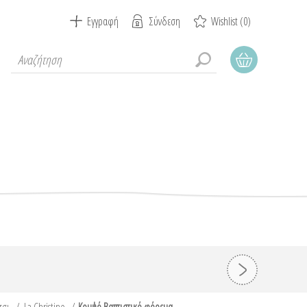
Εγγραφή
Σύνδεση
Wishlist
(0)