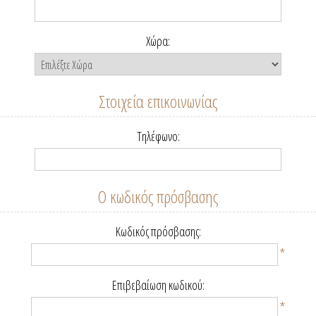
Χώρα:
Στοιχεία επικοινωνίας
Τηλέφωνο:
Ο κωδικός πρόσβασης
Κωδικός πρόσβασης:
*
Επιβεβαίωση κωδικού:
*