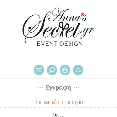
Εγγραφή
Προσωπικά σας στοιχεία
Όνομα: