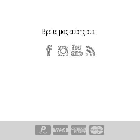
Βρείτε μας επίσης στα :