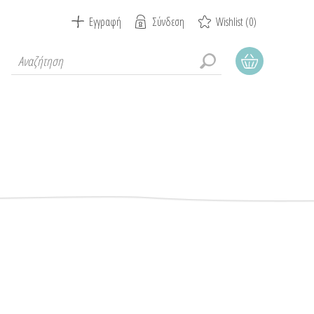
Εγγραφή
Σύνδεση
Wishlist
(0)