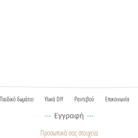
Παιδικό δωμάτιο
Υλικά DIY
Ραντεβού
Επικοινωνία
Εγγραφή
Προσωπικά σας στοιχεία