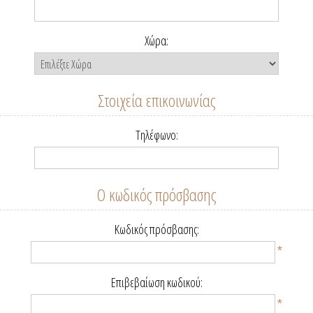
Χώρα:
Στοιχεία επικοινωνίας
Τηλέφωνο:
Ο κωδικός πρόσβασης
Κωδικός πρόσβασης:
*
Επιβεβαίωση κωδικού:
*