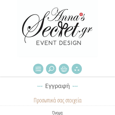
Εγγραφή
Προσωπικά σας στοιχεία
Όνομα: