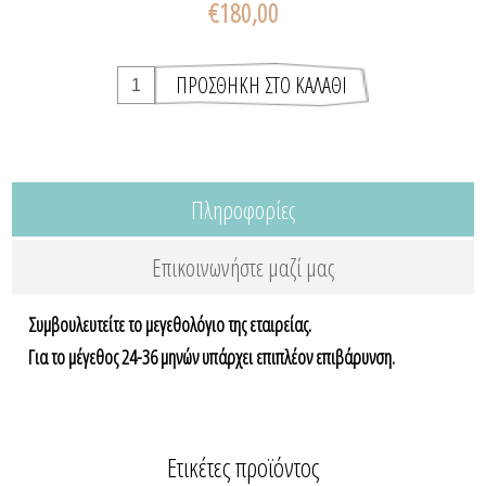
€180,00
Πληροφορίες
Επικοινωνήστε μαζί μας
Συμβουλευτείτε το μεγεθολόγιο της εταιρείας.
Για το μέγεθος 24-36 μηνών υπάρχει επιπλέον επιβάρυνση.
Ετικέτες προϊόντος