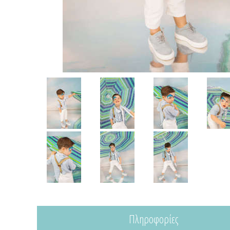
Πληροφορίες