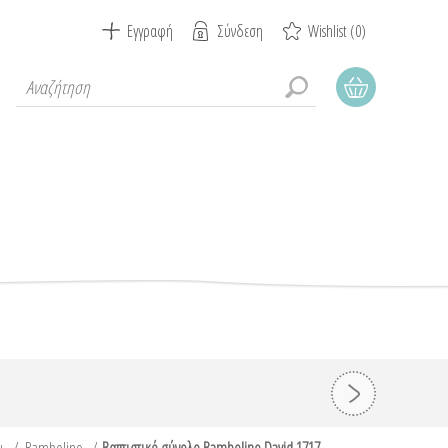
Εγγραφή
Σύνδεση
Wishlist
(0)