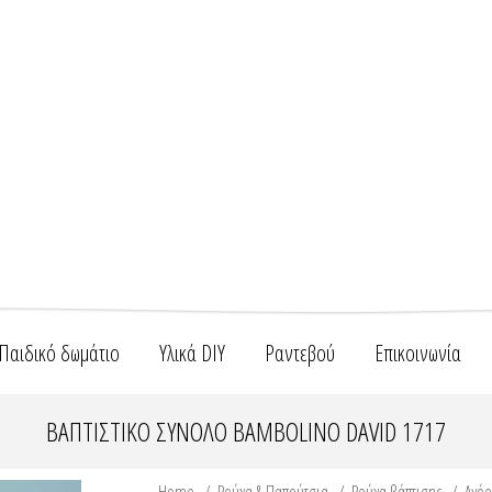
Παιδικό δωμάτιο
Υλικά DIY
Ραντεβού
Επικοινωνία
ΒΑΠΤΙΣΤΙΚΌ ΣΎΝΟΛΟ BAMBOLINO DAVID 1717