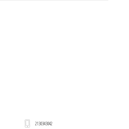
2130343042