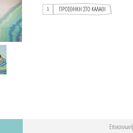
Επικοινωνή