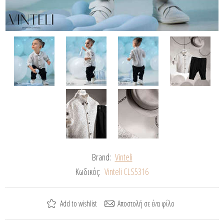
Brand:
Vinteli
Κωδικός:
Vinteli CLS5316