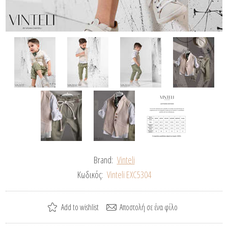
Brand:
Vinteli
Κωδικός:
Vinteli EXC5304