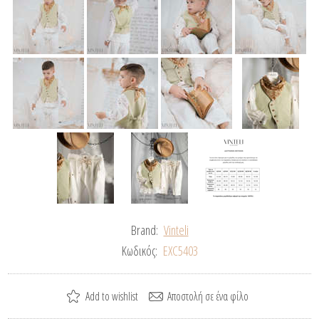
Brand:
Vinteli
Κωδικός:
EXC5403