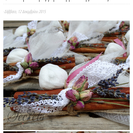
-Σάββατο, 12 Δεκεμβρίου 2015