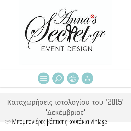
Καταχωρήσεις ιστολογίου του '2015'
'Δεκέμβριος'
Μπομπονιέρες βάπτισης κουτάκια vintage