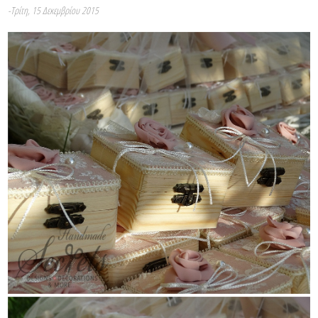
-Τρίτη, 15 Δεκεμβρίου 2015