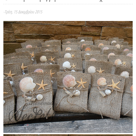
-Τρίτη, 15 Δεκεμβρίου 2015