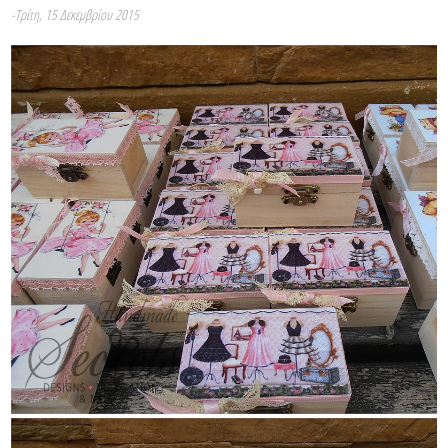
-Τρίτη, 15 Δεκεμβρίου 2015